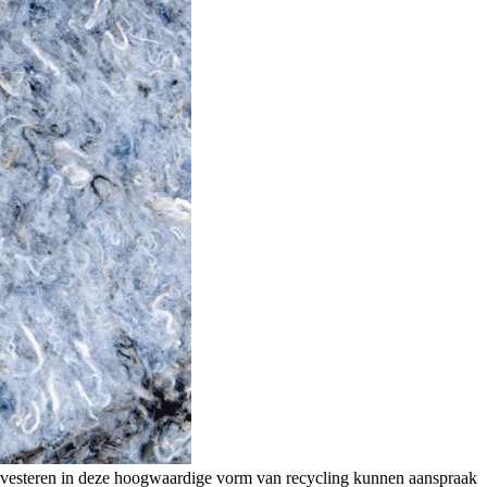
 investeren in deze hoogwaardige vorm van recycling kunnen aanspraak