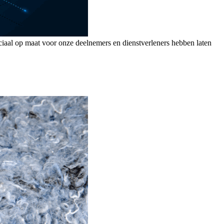
iaal op maat voor onze deelnemers en dienstverleners hebben laten