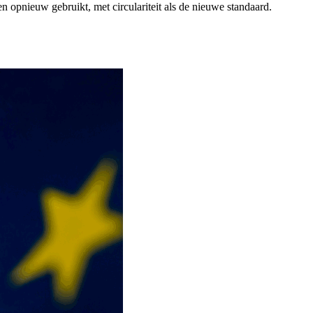
pnieuw gebruikt, met circulariteit als de nieuwe standaard.