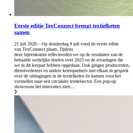
Eerste editie TexConnect brengt textielketen
samen
21 juli 2026 – Op donderdag 9 juli vond de eerste editie
van TexConnect plaats. Tijdens
deze bijeenkomst reflecteerden we op de resultaten van de
behaalde wettelijke doelen over 2025 en de ervaringen die
we in dit leerjaar hebben opgedaan. Ook gingen producenten,
dienstverleners en andere ketenpartners met elkaar in gesprek
over de uitdagingen in de textielketen én kansen voor het
versnellen naar een circulaire textielsector. Een pop-up
showroom liet innovaties zien…