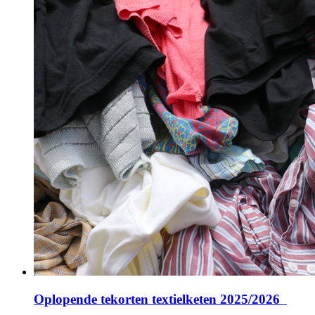
Oplopende tekorten textielketen 2025/2026