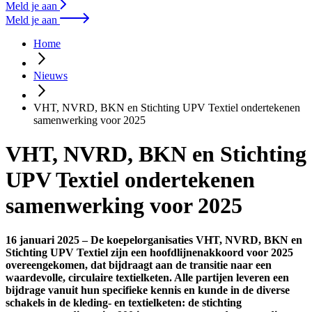
Meld je aan
Meld je aan
Home
Nieuws
VHT, NVRD, BKN en Stichting UPV Textiel ondertekenen
samenwerking voor 2025
VHT, NVRD, BKN en Stichting
UPV Textiel ondertekenen
samenwerking voor 2025
16 januari 2025 – De koepelorganisaties VHT, NVRD, BKN en
Stichting UPV Textiel zijn een hoofdlijnenakkoord voor 2025
overeengekomen, dat bijdraagt aan de transitie naar een
waardevolle, circulaire textielketen. Alle partijen leveren een
bijdrage vanuit hun specifieke kennis en kunde in de diverse
schakels in de kleding- en textielketen: de stichting