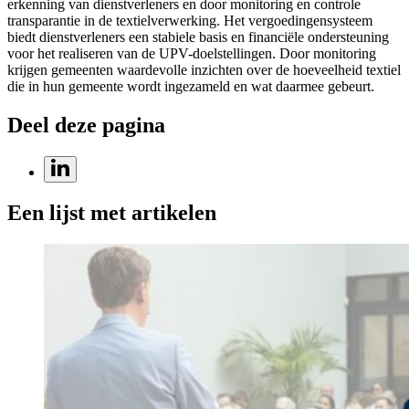
erkenning van dienstverleners en door monitoring en controle
transparantie in de textielverwerking. Het vergoedingensysteem
biedt dienstverleners een stabiele basis en financiële ondersteuning
voor het realiseren van de UPV-doelstellingen. Door monitoring
krijgen gemeenten waardevolle inzichten over de hoeveelheid textiel
die in hun gemeente wordt ingezameld en wat daarmee gebeurt.
Deel deze pagina
Een lijst met artikelen