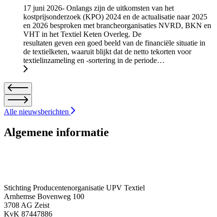
17 juni 2026- Onlangs zijn de uitkomsten van het
kostprijsonderzoek (KPO) 2024 en de actualisatie naar 2025
en 2026 besproken met brancheorganisaties NVRD, BKN en
VHT in het Textiel Keten Overleg. De
resultaten geven een goed beeld van de financiële situatie in
de textielketen, waaruit blijkt dat de netto tekorten voor
textielinzameling en -sortering in de periode…
Alle nieuwsberichten
Algemene informatie
Stichting Producentenorganisatie UPV Textiel
Arnhemse Bovenweg 100
3708 AG Zeist
KvK 87447886