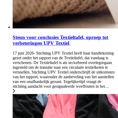
Steun voor conclusies Textieltafel, oproep tot
verbeteringen UPV Textiel
17 juni 2026- Stichting UPV Textiel heeft haar handtekening
gezet onder het rapport van de Textieltafel, dat vandaag is
verschenen. De Textieltafel is als sectorbreed overlegorgaan
ingesteld om de transitie naar een circulaire textielketen te
versnellen. Stichting UPV Textiel onderschrijft de uitkomsten
van het rapport, waaronder de aanbeveling van het aanstellen
van een onafhankelijk gezant. Tegelijkertijd vraagt de
stichting aandacht voor gesignaleerde weeffouten in het…